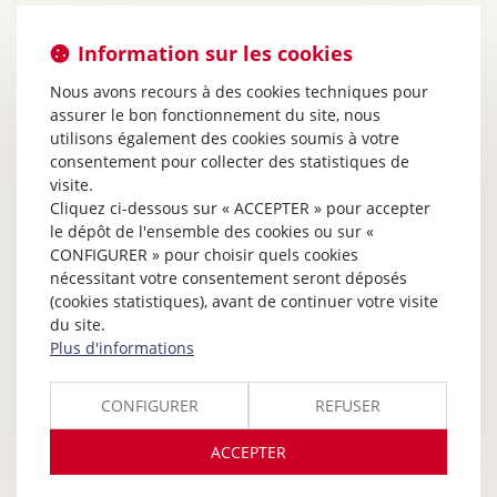
Information sur les cookies
Nous avons recours à des cookies techniques pour
assurer le bon fonctionnement du site, nous
utilisons également des cookies soumis à votre
consentement pour collecter des statistiques de
visite.
Cliquez ci-dessous sur « ACCEPTER » pour accepter
le dépôt de l'ensemble des cookies ou sur «
CONFIGURER » pour choisir quels cookies
nécessitant votre consentement seront déposés
(cookies statistiques), avant de continuer votre visite
du site.
Plus d'informations
CONFIGURER
REFUSER
ACCEPTER