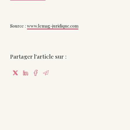
Source :
www.lemag-juridique.com