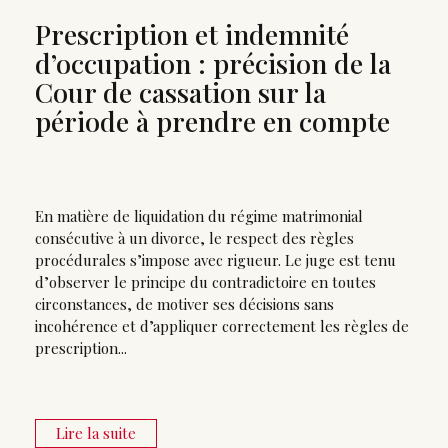
Prescription et indemnité
d’occupation : précision de la
Cour de cassation sur la
période à prendre en compte
En matière de liquidation du régime matrimonial
consécutive à un divorce, le respect des règles
procédurales s’impose avec rigueur. Le juge est tenu
d’observer le principe du contradictoire en toutes
circonstances, de motiver ses décisions sans
incohérence et d’appliquer correctement les règles de
prescription...
Lire la suite