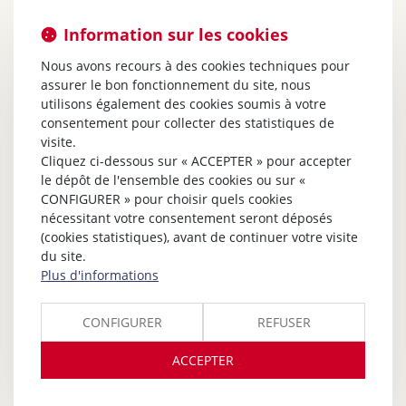
Information sur les cookies
Nous avons recours à des cookies techniques pour
assurer le bon fonctionnement du site, nous
utilisons également des cookies soumis à votre
consentement pour collecter des statistiques de
visite.
Cliquez ci-dessous sur « ACCEPTER » pour accepter
le dépôt de l'ensemble des cookies ou sur «
CONFIGURER » pour choisir quels cookies
nécessitant votre consentement seront déposés
(cookies statistiques), avant de continuer votre visite
du site.
Plus d'informations
CONFIGURER
REFUSER
ACCEPTER