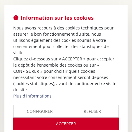
Information sur les cookies
Nous avons recours à des cookies techniques pour
assurer le bon fonctionnement du site, nous
utilisons également des cookies soumis à votre
consentement pour collecter des statistiques de
visite.
Cliquez ci-dessous sur « ACCEPTER » pour accepter
le dépôt de l'ensemble des cookies ou sur «
CONFIGURER » pour choisir quels cookies
nécessitant votre consentement seront déposés
(cookies statistiques), avant de continuer votre visite
du site.
Plus d'informations
CONFIGURER
REFUSER
ACCEPTER