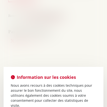
Source :
www.lemag-juridique.com
Information sur les cookies
Nous avons recours à des cookies techniques pour
assurer le bon fonctionnement du site, nous
utilisons également des cookies soumis à votre
consentement pour collecter des statistiques de
visite.