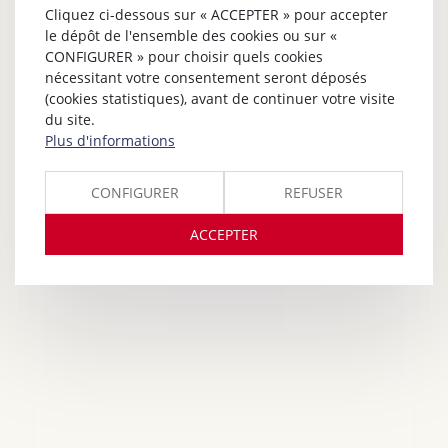
Cliquez ci-dessous sur « ACCEPTER » pour accepter
le dépôt de l'ensemble des cookies ou sur «
CONFIGURER » pour choisir quels cookies
nécessitant votre consentement seront déposés
(cookies statistiques), avant de continuer votre visite
du site.
Plus d'informations
CONFIGURER
REFUSER
ACCEPTER