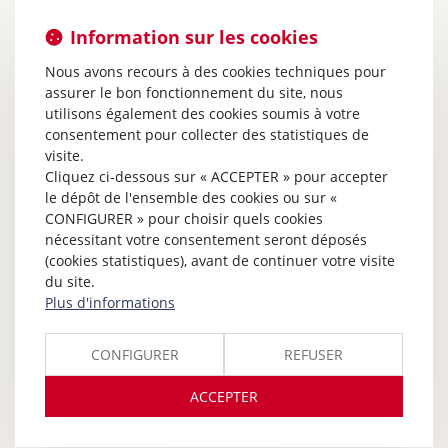
Information sur les cookies
Nous avons recours à des cookies techniques pour
assurer le bon fonctionnement du site, nous
utilisons également des cookies soumis à votre
consentement pour collecter des statistiques de
visite.
Cliquez ci-dessous sur « ACCEPTER » pour accepter
le dépôt de l'ensemble des cookies ou sur «
CONFIGURER » pour choisir quels cookies
nécessitant votre consentement seront déposés
(cookies statistiques), avant de continuer votre visite
du site.
Plus d'informations
CONFIGURER
REFUSER
ACCEPTER